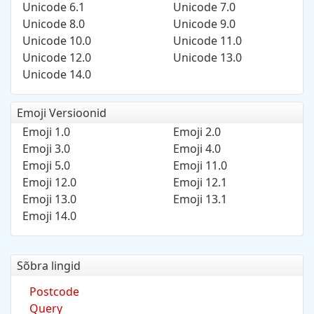
Unicode 6.1
Unicode 7.0
Unicode 8.0
Unicode 9.0
Unicode 10.0
Unicode 11.0
Unicode 12.0
Unicode 13.0
Unicode 14.0
Emoji Versioonid
Emoji 1.0
Emoji 2.0
Emoji 3.0
Emoji 4.0
Emoji 5.0
Emoji 11.0
Emoji 12.0
Emoji 12.1
Emoji 13.0
Emoji 13.1
Emoji 14.0
Sõbra lingid
Postcode
Query